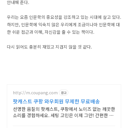
안내해 준다.
우리는 요즘 인문학의 중요성을 강조하고 있는 시대에 살고 있다.
하지만, 인문학에 익숙치 않은 우리에게 조금이나마 인문학에 대
한 쉬운 접근과 이해, 자신감을 줄 수 있는 책이다.
다시 읽어도 충분히 재밌고 지겹지 않을 것 같다.
http://m.coupang.com
광고
팟캐스트 쿠팡 와우회원 무제한 무료배송
선명한 음질의 팟캐스트, 쿠팡에서 노이즈 없는 깨끗한
소리를 경험하세요. 세팅 고민은 이제 그만! 간편한 마
이크로 영상 제작에 집중하세요.