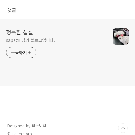
댓글
행복한 삽질
sapzzil 님의 블로그입니다.
구독하기
Designed by 티스토리
© Daum Corp.