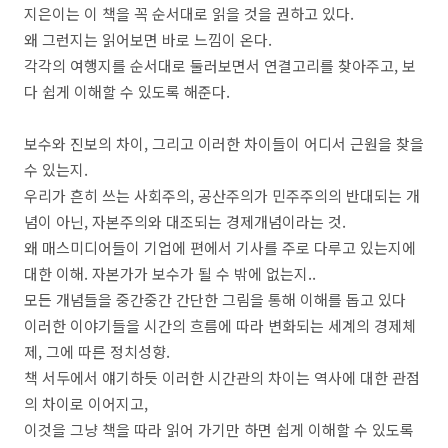
지은이는 이 책을 꼭 순서대로 읽을 것을 권하고 있다.
왜 그런지는 읽어보면 바로 느낌이 온다.
각각의 여행지를 순서대로 둘러보면서 연결고리를 찾아주고, 보
다 쉽게 이해할 수 있도록 해준다.
보수와 진보의 차이, 그리고 이러한 차이들이 어디서 근원을 찾을
수 있는지.
우리가 흔히 쓰는 사회주의, 공산주의가 민주주의의 반대되는 개
념이 아닌, 자본주의와 대조되는 경제개념이라는 것.
왜 매스미디어들이 기업에 편에서 기사를 주로 다루고 있는지에
대한 이해. 자본가가 보수가 될 수 밖에 없는지..
모든 개념들을 중간중간 간단한 그림을 통해 이해를 돕고 있다
이러한 이야기들을 시간의 흐름에 따라 변화되는 세계의 경제체
제, 그에 따른 정치성향.
책 서두에서 얘기하듯 이러한 시간관의 차이는 역사에 대한 관점
의 차이로 이어지고,
이것을 그냥 책을 따라 읽어 가기만 하면 쉽게 이해할 수 있도록