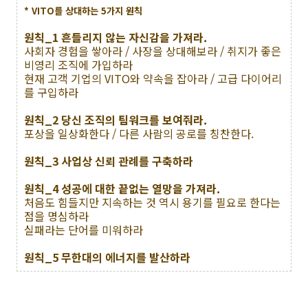
* VITO를 상대하는 5가지 원칙
원칙_1 흔들리지 않는 자신감을 가져라.
사회자 경험을 쌓아라 / 사장을 상대해보라 / 취지가 좋은
비영리 조직에 가입하라
현재 고객 기업의 VITO와 약속을 잡아라 / 고급 다이어리
를 구입하라
원칙_2 당신 조직의 팀워크를 보여줘라.
포상을 일상화한다 / 다른 사람의 공로를 칭찬한다.
원칙_3 사업상 신뢰 관례를 구축하라
원칙_4 성공에 대한 끝없는 열망을 가져라.
처음도 힘들지만 지속하는 것 역시 용기를 필요로 한다는
점을 명심하라
실패라는 단어를 미워하라
원칙_5 무한대의 에너지를 발산하라