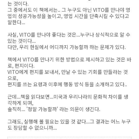
는 것이다.
그 중에서도 이 책에서는.. 그 누구도 아닌 VITO를 만나야 영
업의 성공가능성을 높이고, 영업 시간을 단축시킬 수 있다고
말한다...
사실, VITO를 만나야 좋다는 것은...누구나 상식적으로 알 수
있는 것이다...
다만, 우리 현실에서 어디까지 가능할까 하는 문제가 있다.
책에서 VITO를 만나기 위한 방법으로 제시하고 있는 것은 바
로, 편지이다.
VITO에게 편지를 보내서, 만날 수 있는 기회를 만들라는 것
으로,
편지를 쓰는 요령과 이후에 행동 방식 등을 소개하고 있다..
근데...책을 읽다보면...미국과 우리나라의 문화적 차이를 생
각하게 되며,
솔직히... '정말 가능할까' 라는 의문이 생긴다.
그래도, 실행해 볼 필요는 있을 것 같다...그 결과는 어느 누구
도 장담할 수 없으니까...