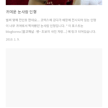
귀여운 눈사람 인형
벌써 몇해 전인듯 한데요... 코엑스에 갔다가 매장에 전시되어 있는 인형
이 너무 귀여워서 찍어봤던 눈사람 인형입니다. * 이 포스트는
blogkorea [블코채널 : 쌩~ 초보의 사진 자랑...] 에 링크 되어있습니다.
2010. 1. 9.