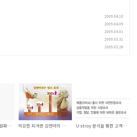
2009.04.10
2009.04.09
2009.04.01
2009.03.31
2009.03.26
정보화사업 조달청 일원화에 따른 폐해
막강한 피겨퀸 김연아의 광고효과
U-stroy 분석을 통한 고객과의 원활한 소통