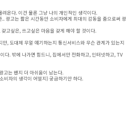
려온다. 이건 물론 그냥 나의 개인적인 생각이다.
소한.. 광고는 짧은 시간동안 소비자에게 최대의 감동을 줌으로써 광
 갖고싶은, 쓰고싶은 마음을 갖게 해야 할 것이다.
하지만, 도대체 무얼 얘기하는지 통신서비스와 무슨 관계가 있는지
이다. 밖에 나가면 힘드니, 집에서만 전화하고, 인터넷하고, TV
번 광고는 왠지 더 아쉬움이 남는다.
소비자의 생각이 어떨지) 궁금하기만 하다.