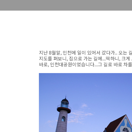
지난 8월말, 인천에 일이 있어서 갔다가.. 오는 길에
지도를 펴보니, 집으로 가는 길에...떡하니, 크게
바로, 인천대공원이었습니다...그 길로 바로 차를 