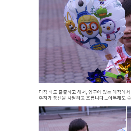
마침 배도 출출하고 해서, 입구에 있는 매점에서
주하가 풍선을 사달라고 조릅니다....아무래도 좋