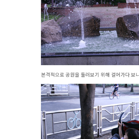
본격적으로 공원을 둘러보기 위해 걸어가다 보니,