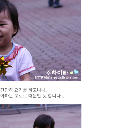
 간단히 요기를 하고나니,
아하는 뽀로로 때문인 듯 합니다...