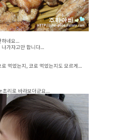
하네요...
 나가자고만 합니다...
으로 먹었는지, 코로 먹었는지도 모르게...
눈초리로 바라보더군요...