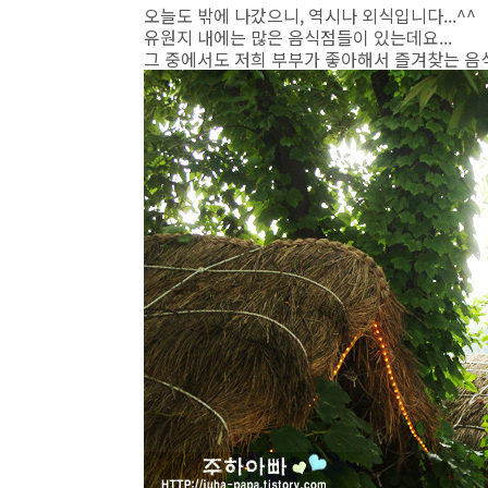
오늘도 밖에 나갔으니, 역시나 외식입니다...^^
유원지 내에는 많은 음식점들이 있는데요...
그 중에서도 저희 부부가 좋아해서 즐겨찾는 음식