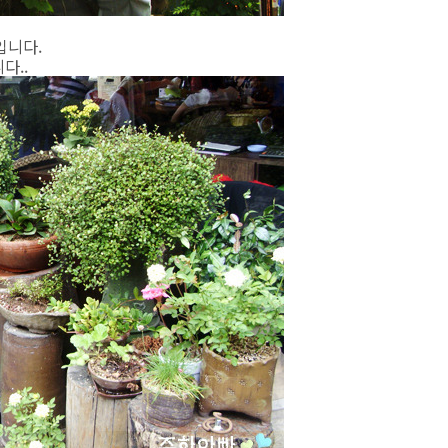
입니다.
다..