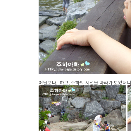
어딜보나...하고, 주하의 시선을 따라가 보았더니, 쩝