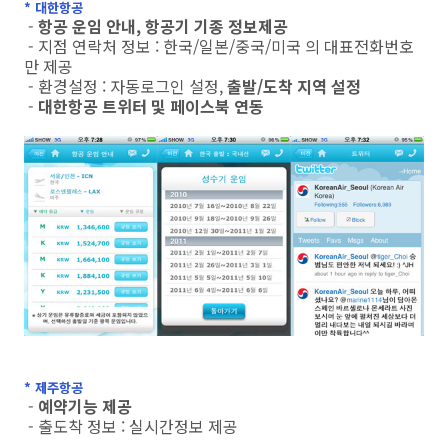
* 대한항공
-
항공 운임 안내, 항공기 기종 정보제공
- 지점 연락처 정보 : 한국/일본/중국/미국 의 대표전화번호
만 제공
- 환경설정 : 자동로그인 설정,
출발/도착 지역 설정
-
대한항공 트위터 및 페이스북 연동
* 제주항공
-
예약기능 제공
- 출도착 정보 : 실시간정보 제공