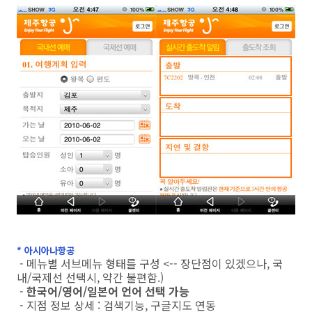
* 아시아나항공
- 메뉴별 서브메뉴 형태를 구성 <-- 장단점이 있겠으나, 국
내/국제선 선택시, 약간 불편함.)
-
한국어/영어/일본어 언어 선택 가능
- 지점 정보 상세 : 검색기능, 구글지도 연동