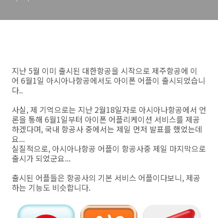
지난 5월 이미 출시된 대한항공을 시작으로 제주항공에 이
어 6월1일 아시아나항공에서도 아이폰 어플이 출시되었습니
다..
사실, 제 기억으로는 지난 2월18일자로 아시아나항공에서 언
론을 통해 6월1일부터 아이폰 어플리케이션 서비스를 제공
하겠다며, 국내 항공사 중에서는 제일 먼저 발표를 했었는데
요...
실질적으로, 아시아나항공 어플이 항공사중 제일 마지막으로
출시가 되었군요...
출시된 어플들은 항공사의 기본 서비스 어플이다보니, 제공
하는 기능도 비슷합니다.