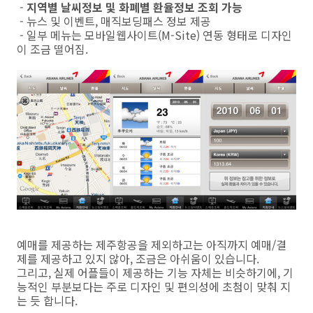
-
지역별 날씨정보 및 화폐별 환율정보 조회 가능
- 뉴스 및 이벤트, 매직보딩패스 정보 제공
- 일부 메뉴는 모바일웹사이트(M-Site) 연동 형태로 디자인
이 조금 떨어짐.
예매를 제공하는 제주항공을 제외하고는 아직까지 예매/결
제를 제공하고 있지 않아, 조금은 아쉬움이 있습니다.
그리고, 실제 어플들이 제공하는 기능 자체는 비슷하기에, 기
능적인 부분보다는 주로 디자인 및 편의성에 초첨이 맞춰 지
는 듯 합니다.