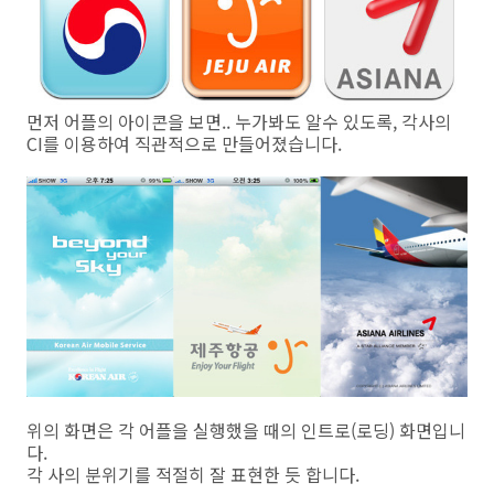
먼저 어플의 아이콘을 보면.. 누가봐도 알수 있도록, 각사의
CI를 이용하여 직관적으로 만들어졌습니다.
위의 화면은 각 어플을 실행했을 때의 인트로(로딩) 화면입니
다.
각 사의 분위기를 적절히 잘 표현한 듯 합니다.