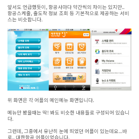
앞서도 언급했듯이, 항공사마다 약간씩의 차이는 있지만..
항공스케줄, 출도착 정보 조회 등 기본적으로 제공하는 서비
스는 비슷합니다.
위 화면은 각 어플의 메인메뉴 화면입니다.
메뉴만 봤을때는 딱! 봐도 비슷한 내용들로 구성되어 있습니
다.
그런데, 그중에서 유난히 눈에 띄었던 어플이 있는데요...바
로.. 대한항공 어플이었습니다.