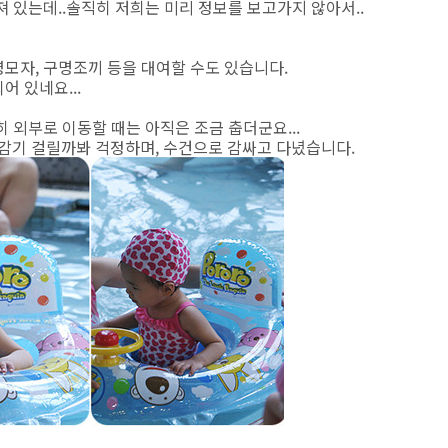
있는데..솔직히 저희는 미리 정보를 보고가지 않아서..
영모자, 구명조끼 등을 대여할 수도 있습니다.
어 있네요...
히 외부로 이동할 때는 아직은 조금 춥더군요...
 감기 걸릴까봐 걱정하며, 수건으로 감싸고 다녔습니다.