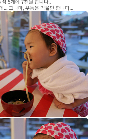
섬 5개에 7천원 합니다..
.. 그나마, 우동은 먹을만 합니다...