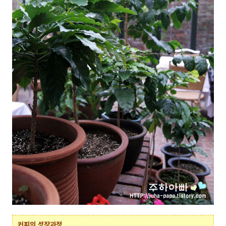
커피의 성장과정