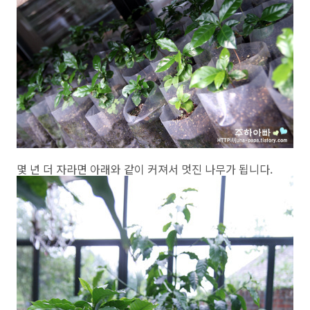
몇 년 더 자라면 아래와 같이 커져서 멋진 나무가 됩니다.