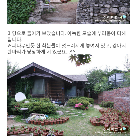
마당으로 들어가 보았습니다. 아늑한 모습에 부러움이 더해
집니다..
커피나무인듯 한 화분들이 멋드러지게 놓여져 있고, 강아지
한마리가 당당하게 서 있군요...^^