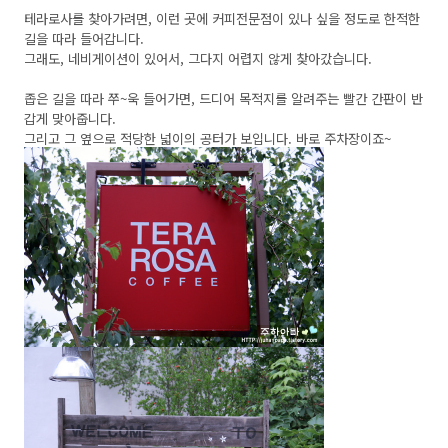
테라로사를 찾아가려면, 이런 곳에 커피전문점이 있나 싶을 정도로 한적한
길을 따라 들어갑니다.
그래도, 네비게이션이 있어서, 그다지 어렵지 않게 찾아갔습니다.
좁은 길을 따라 쭈~욱 들어가면, 드디어 목적지를 알려주는 빨간 간판이 반
갑게 맞아줍니다.
그리고 그 옆으로 적당한 넓이의 공터가 보입니다. 바로 주차장이죠~