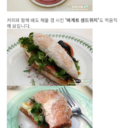
커피와 함께 배도 채울 겸 시킨
'바게트 샌드위치'
도 먹음직
해 보입니다.