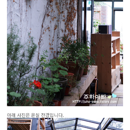
아래 사진은 온실 전경입니다.