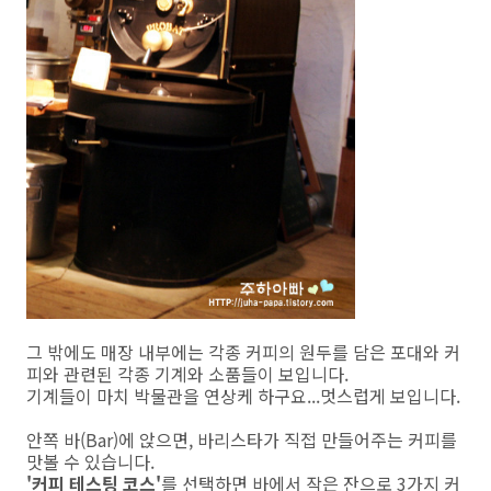
그 밖에도 매장 내부에는 각종 커피의 원두를 담은 포대와 커
피와 관련된 각종 기계와 소품들이 보입니다.
기계들이 마치 박물관을 연상케 하구요...멋스럽게 보입니다.
안쪽 바(Bar)에 앉으면, 바리스타가 직접 만들어주는 커피를
맛볼 수 있습니다.
'커피 테스팅 코스'
를 선택하면 바에서 작은 잔으로 3가지 커