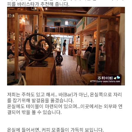
피를 바리스타가 추천해 줍니다.
저희는 주하도 있고 해서.. 바(Bar)가 아닌, 온실쪽으로 자리
를 잡기위해 발걸음을 옮겼습니다.
온실에도 테이블이 마련되어 있으며...이곳에서는 외부와 연
결되어 밖을 볼 수 있습니다.
온실에 들어서면, 커피 모종들이 가득히 보입니다.