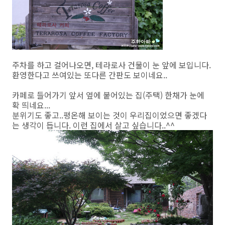
주차를 하고 걸어나오면, 테라로사 건물이 눈 앞에 보입니다.
환영한다고 쓰여있는 또다른 간판도 보이네요..
카페로 들어가기 앞서 옆에 붙어있는 집(주택) 한채가 눈에
확 띄네요...
분위기도 좋고..평온해 보이는 것이 우리집이었으면 좋겠다
는 생각이 듭니다. 이런 집에서 살고 싶습니다..^^