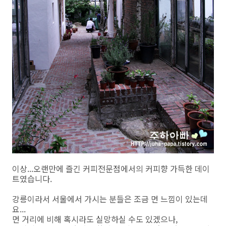
이상...오랜만에 즐긴 커피전문점에서의 커피향 가득한 데이
트였습니다.
강릉이라서 서울에서 가시는 분들은 조금 먼 느낌이 있는데
요...
먼 거리에 비해 혹시라도 실망하실 수도 있겠으나,