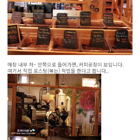
매장 내부 저~ 안쪽으로 들어가면, 커피공장이 보입니다.
여기서 직접 로스팅(볶는) 작업을 한다고 합니다..