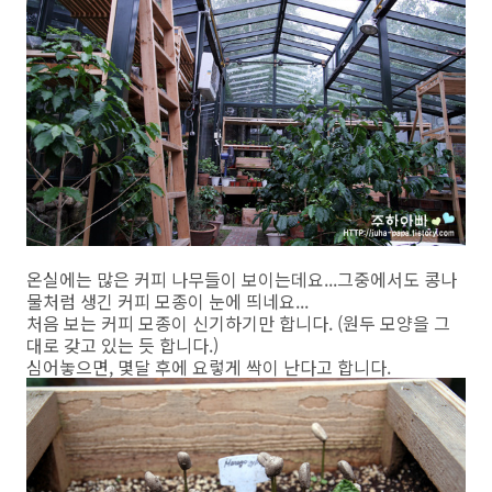
온실에는 많은 커피 나무들이 보이는데요...그중에서도 콩나
물처럼 생긴 커피 모종이 눈에 띄네요...
처음 보는 커피 모종이 신기하기만 합니다. (원두 모양을 그
대로 갖고 있는 듯 합니다.)
심어놓으면, 몇달 후에 요렇게 싹이 난다고 합니다.