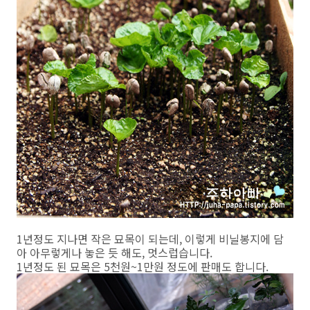
1년정도 지나면 작은 묘목이 되는데, 이렇게 비닐봉지에 담
아 아무렇게나 놓은 듯 해도, 멋스럽습니다.
1년정도 된 묘목은 5천원~1만원 정도에 판매도 합니다.