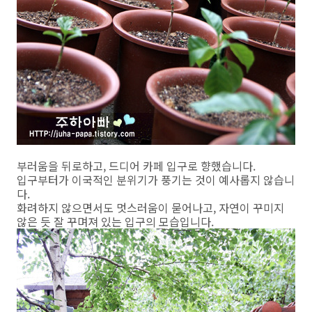
부러움을 뒤로하고, 드디어 카페 입구로 향했습니다.
입구부터가 이국적인 분위기가 풍기는 것이 예사롭지 않습니
다.
화려하지 않으면서도 멋스러움이 묻어나고, 자연이 꾸미지
않은 듯 잘 꾸며져 있는 입구의 모습입니다.